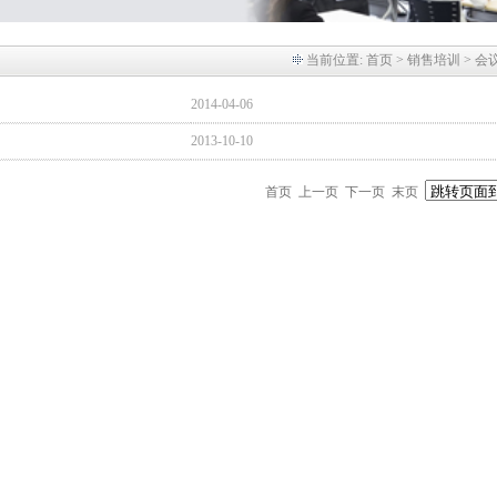
当前位置:
首页
> 销售培训 > 会
2014-04-06
2013-10-10
首页 上一页 下一页 末页