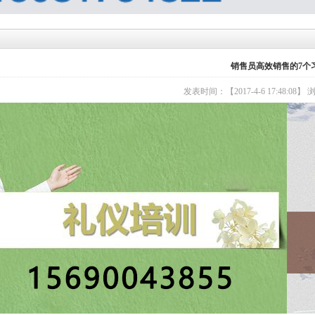
销售员高效销售的7个
发表时间：【2017-4-6 17:48:08】