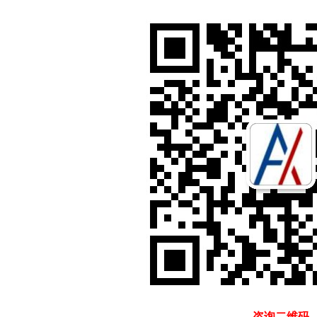
咨询二维码