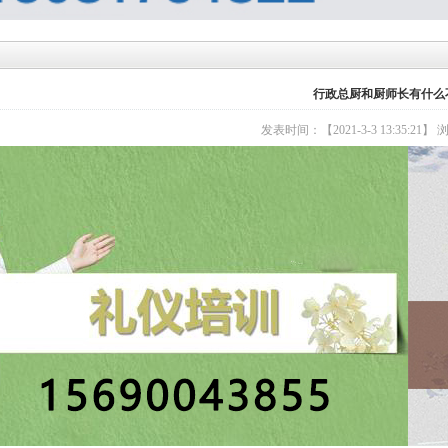
行政总厨和厨师长有什么
发表时间：【2021-3-3 13:35:21】