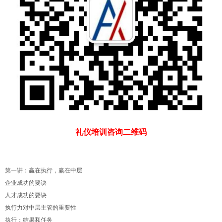
礼仪培训咨询二维码
第一讲：赢在执行，赢在中层
企业成功的要诀
人才成功的要诀
执行力对中层主管的重要性
执行：结果和任务